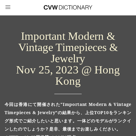
Important Modern &
Vintage Timepieces &
Jewelry
Nov 25, 2023 @ Hong
Kong
今回は香港にて開催された"Important Modern & Vintage
Timepieces & Jewelry”の結果から、上位TOP10をランキン
グ形式でご紹介したいと思います。一体どのモデルがランクイ
ンしたのでしょうか？是非、最後までお楽しみください。