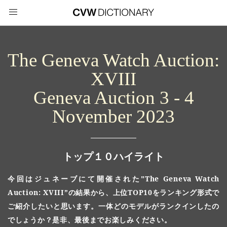
The Geneva Watch Auction:
XVIII
Geneva Auction 3 - 4
November 2023
トップ１０ハイライト
今回はジュネーブにて開催された"The Geneva Watch
Auction: XVIII”の結果から、上位TOP10をランキング形式で
ご紹介したいと思います。一体どのモデルがランクインしたの
でしょうか？是非、最後までお楽しみください。