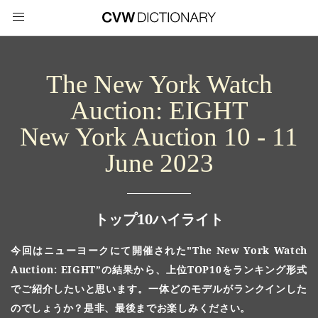
The New York Watch
Auction: EIGHT
New York Auction 10 - 11
June 2023
トップ10ハイライト
今回はニューヨークにて開催された"The New York Watch
Auction: EIGHT”の結果から、上位TOP10をランキング形式
でご紹介したいと思います。一体どのモデルがランクインした
のでしょうか？是非、最後までお楽しみください。