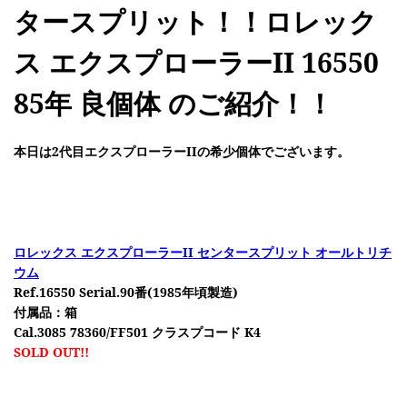
タースプリット！！ロレック
ス エクスプローラーII 16550
85年 良個体 のご紹介！！
本日は2代目エクスプローラーIIの希少個体でございます。
ロレックス エクスプローラーII センタースプリット オールトリチ
ウム
Ref.16550 Serial.90番(1985年頃製造)
付属品：箱
Cal.3085 78360/FF501 クラスプコード K4
SOLD OUT!!