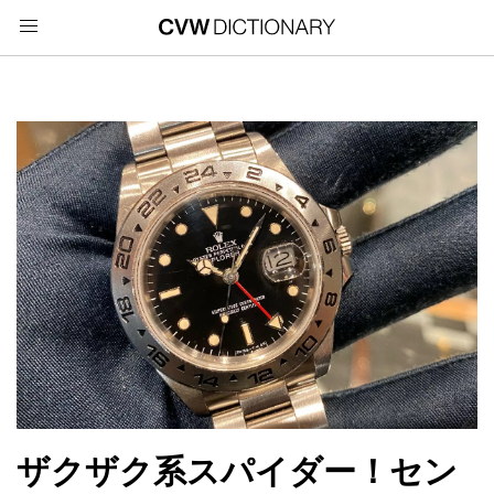
ザクザク系スパイダー！セン