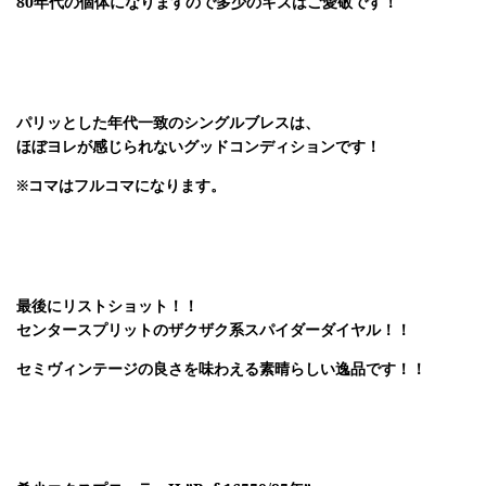
80年代の個体になりますので多少のキズはご愛敬です！
パリッとした年代一致のシングルブレスは、
ほぼヨレが感じられないグッドコンディションです！
※コマはフルコマになります。
最後にリストショット！！
センタースプリットのザクザク系スパイダーダイヤル！！
セミヴィンテージの良さを味わえる素晴らしい逸品です！！