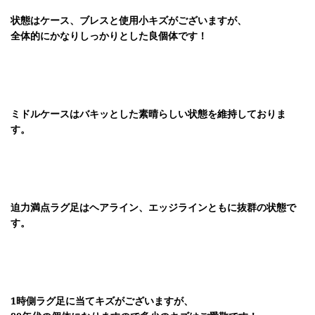
状態はケース、ブレスと使用小キズがございますが、
全体的にかなりしっかりとした良個体です！
ミドルケースはバキッとした素晴らしい状態を維持しておりま
す。
迫力満点ラグ足はヘアライン、エッジラインともに抜群の状態で
す。
1時側ラグ足に当てキズがございますが、