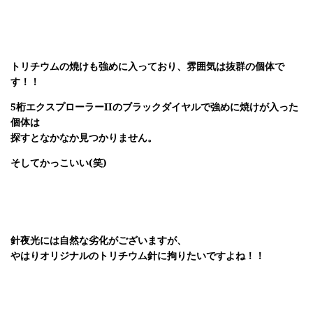
トリチウムの焼けも強めに入っており、雰囲気は抜群の個体で
す！！
5桁エクスプローラーIIのブラックダイヤルで強めに焼けが入った
個体は
探すとなかなか見つかりません。
そしてかっこいい(笑)
針夜光には自然な劣化がございますが、
やはりオリジナルのトリチウム針に拘りたいですよね！！