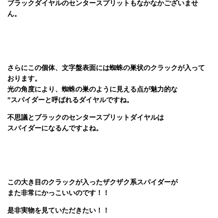
ブラックダイヤルのセンタースプリットもなかなかございませ
ん。
さらにこの個体、文字盤表面には蜘蛛の巣状のクラックが入って
おります。
光の角度により、蜘蛛の巣のように見える点が魅力的な
”スパイダー
と呼ばれるダイヤルですね。
不思議とブラックのセンタースプリットダイヤルは
スパイダーになるんですよね。
この大き目のクラックが入ったザクザク系スパイダーが
また非常にかっこいいのです！！
是非実物を見ていただきたい！！