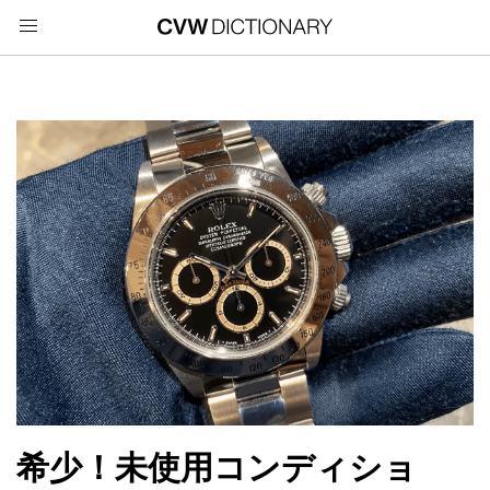
希少！未使用コンディショ