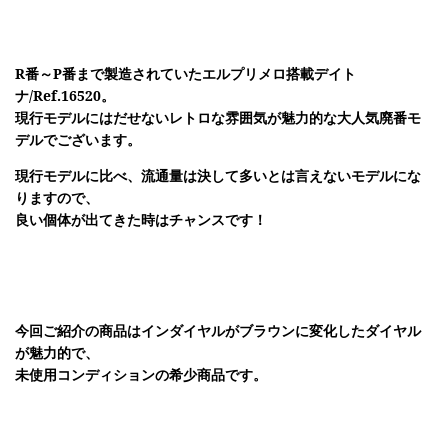
R番～P番まで製造されていたエルプリメロ搭載デイト
ナ/Ref.16520。
現行モデルにはだせないレトロな雰囲気が魅力的な大人気廃番モ
デルでございます。
現行モデルに比べ、流通量は決して多いとは言えないモデルにな
りますので、
良い個体が出てきた時はチャンスです！
今回ご紹介の商品はインダイヤルがブラウンに変化したダイヤル
が魅力的で、
未使用コンディションの希少商品です。