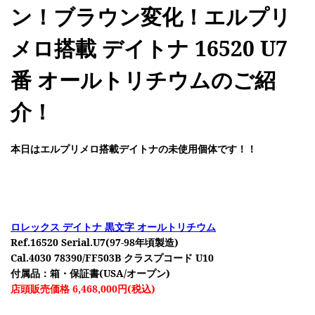
ン！ブラウン変化！エルプリ
メロ搭載 デイトナ 16520 U7
番 オールトリチウムのご紹
介！
本日はエルプリメロ搭載デイトナの未使用個体です！！
ロレックス デイトナ 黒文字 オールトリチウム
Ref.16520 Serial.U7(97-98年頃製造)
Cal.4030 78390/FF503B クラスプコード U10
付属品：箱・保証書(USA/オープン)
店頭販売価格 6,468,000円(税込)