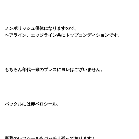
ノンポリッシュ個体になりますので、
ヘアライン、エッジライン共にトップコンディションです。
もちろん年代一致のブレスにヨレはございません。
バックルには赤ベロシール、
裏蓋のレフシールもバッチリ残っております！