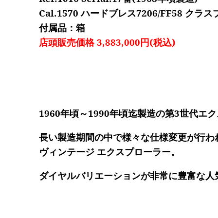
Cal.1570 ハードブレス7206/FF58 クラス
付属品：箱
店頭販売価格 3,883,000円(税込)
1960年頃～1990年頃迄製造の第3世代エクス
長い製造期間の中で様々な仕様変更が行わ
ヴィンテージ エクスプローラー。
ダイヤルバリエーションが非常に豊富な人