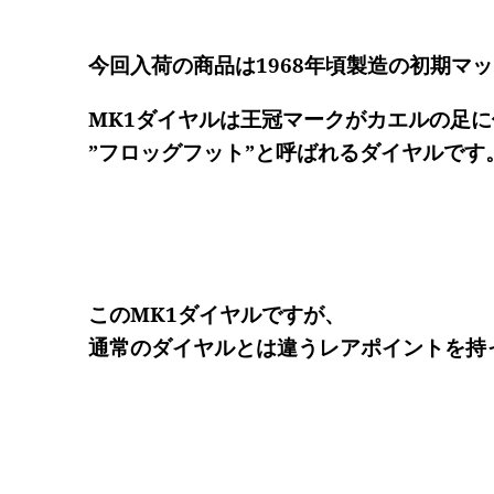
今回入荷の商品は1968年頃製造の初期マッ
MK1ダイヤルは王冠マークがカエルの足
”フロッグフット”
と呼ばれるダイヤルです
このMK1ダイヤルですが、
通常のダイヤルとは違うレアポイントを持