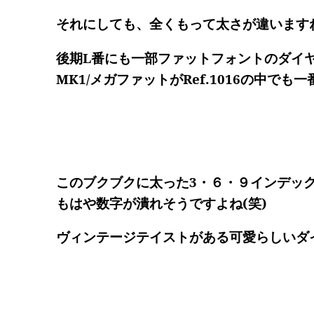
それにしても、全くもって太さが違います
後期L番にも一部ファットフォントのダイ
MK1/メガファットがRef.1016の中で
このブクブクに太った3・６・９インデッ
もはや数字が潰れそうですよね(笑)
ヴィンテージテイストがある可愛らしいダ