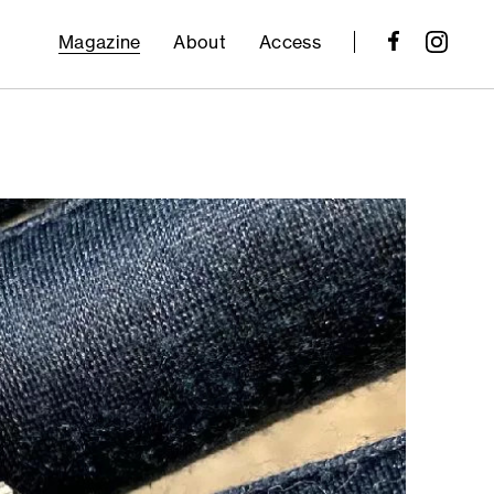
Magazine
About
Access