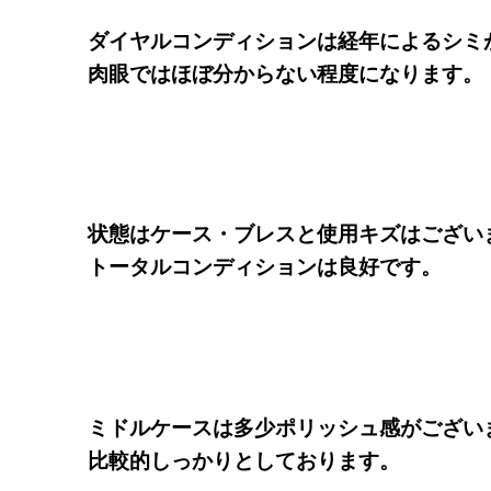
ダイヤルコンディションは経年によるシミ
肉眼ではほぼ分からない程度になります。
状態はケース・ブレスと使用キズはござい
トータルコンディションは良好です。
ミドルケースは多少ポリッシュ感がござい
比較的しっかりとしております。