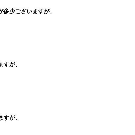
が多少ございますが、
ますが、
ますが、