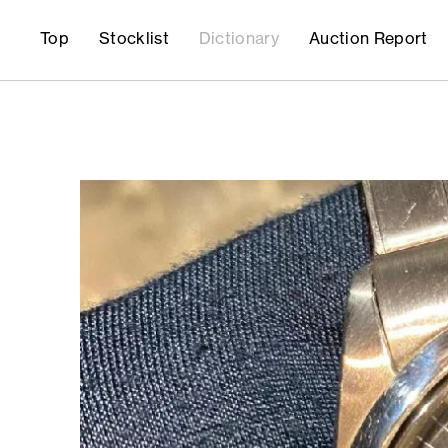
Top
Stocklist
Dictionary
Auction Report