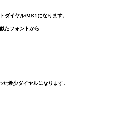
トダイヤル/MK1になります。
に似たフォントから
。
った希少ダイヤルになります。