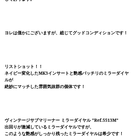
ヨレは僅かにございますが、総じてグッドコンディションです！
リストショット！！
ネイビー変化したMK3インサートと
艶感バッチリのミラーダイヤ
ルが
絶妙にマッチした雰囲気抜群の個体です！
ヴィンテージサブマリーナー ミラーダイヤル ”Ref.5513M”
出回りが激減しているミラーダイヤルですが、
このような艶感がしっかり残ったミラーダイヤルは希少です！