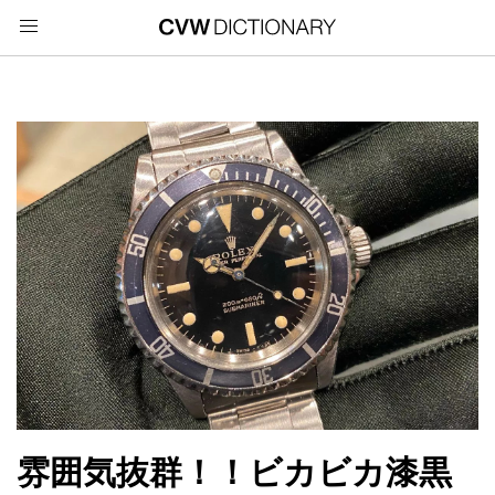
雰囲気抜群！！ビカビカ漆黒