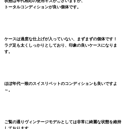
状態は年代相応の使用キズがございますが、
トータルコンディションが良い個体です。
ケースは過度な仕上げが入っていない、まずまずの個体です！
ラグ足も太くしっかりとしており、印象の良いケースになりま
す。
ほぼ年代一致のスイスリベットのコンディションも良いですよ
～。
ご覧の通りヴィンテージモデルとしては非常に綺麗な状態を維持
しております。