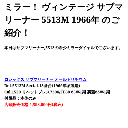
ミラー！ ヴィンテージ サブマ
リーナー 5513M 1966年 のご
紹介！
本日はサブマリーナー/5513の希少ミラーダイヤルでございます。
ロレックス サブマリーナー オールトリチウム
Ref.5513M Serial.13番台(1966年頃製造)
Cal.1520 リベットブレス7206/FF80 65年1期 裏蓋66年1期
付属品：本体のみ
店頭販売価格 4,598,000円(税込)