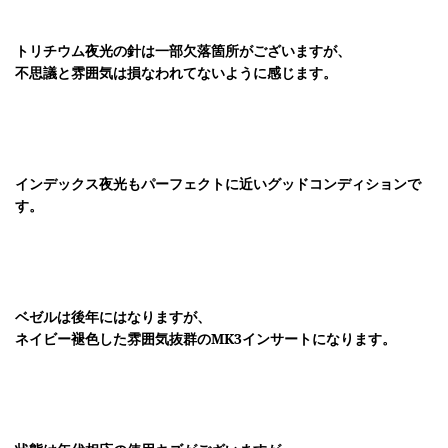
トリチウム夜光の針は一部欠落箇所がございますが、
不思議と雰囲気は損なわれてないように感じます。
インデックス夜光もパーフェクトに近いグッドコンディションで
す。
ベゼルは後年にはなりますが、
ネイビー褪色した雰囲気抜群のMK3インサートになります。