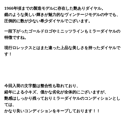
1966年頃までの製造モデルに存在した艶ありダイヤル。
鏡のような美しい輝きが魅力的なヴィンテージモデルの中でも、
圧倒的に数が少ない希少ダイヤルでございます。
一段下がったゴールドロゴやミニッツラインもミラーダイヤルの
特徴ですね。
現行ロレックスとはまた違った上品な美しさを持ったダイヤルで
す！
今回入荷の文字盤は整合性も取れており、
経年による小キズ、僅かな劣化が全体的にございますが、
艶感はしっかり残っておりミラーダイヤルのコンディションとし
ては、
かなり良いコンディションをキープしております！！