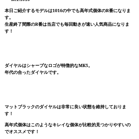
本日ご紹介するモデルは1016の中でも高年式個体のR番になりま
す。
生産終了間際のR番は当店でも毎回動きが速い人気商品になりま
す！
ダイヤルはシャープなロゴが特徴的なMK5。
年代の合ったダイヤルです。
マットブラックのダイヤルは非常に良い状態を維持しておりま
す！
高年式個体はこのようなキレイな個体が比較的見つかりやすいの
でオススメです！