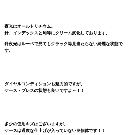
夜光はオールトリチウム。
針、インデックスと均等にクリーム変化しております。
針夜光はルーペで見てもクラック等見当たらない綺麗な状態で
す。
ダイヤルコンディションも魅力的ですが、
ケース・ブレスの状態も良いですよ～！！
多少の使用キズはございますが、
ケースは過度な仕上げが入っていない良個体です！！