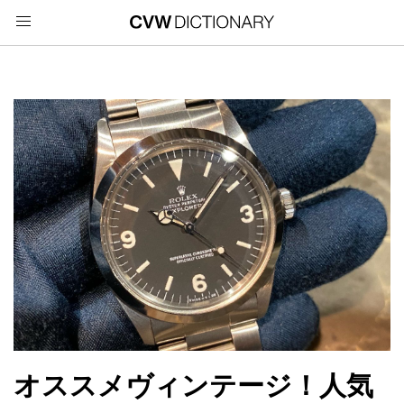
オススメヴィンテージ！人気