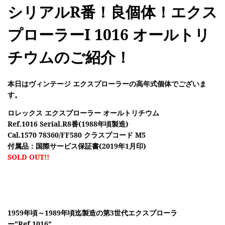
シリアルR番！良個体！エクス
プローラーI 1016 オールトリ
チウムのご紹介！
本日はヴィンテージ エクスプローラーの高年式個体でございま
す。
ロレックス エクスプローラー オールトリチウム
Ref.1016 Serial.R8番(1988年頃製造)
Cal.1570 78360/FF580 クラスプコード M5
付属品：国際サービス保証書(2019年1月印)
SOLD OUT!!
1959年頃～1989年頃迄製造の第3世代エクスプローラ
ー”Ref.1016”