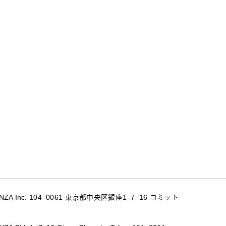
INZA Inc. 104–0061 東京都中央区銀座1–7–16 コミット