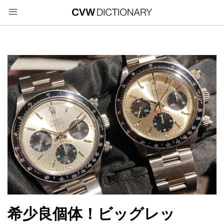
希少良個体！ビッグレッ