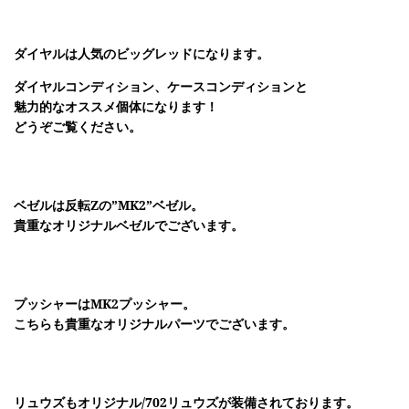
ダイヤルは人気のビッグレッドになります。
ダイヤルコンディション、ケースコンディションと
魅力的なオススメ個体になります！
どうぞご覧ください。
ベゼルは反転Zの”MK2”ベゼル。
貴重なオリジナルベゼルでございます。
プッシャーはMK2プッシャー。
こちらも貴重なオリジナルパーツでございます。
リュウズもオリジナル/702リュウズが装備されております。