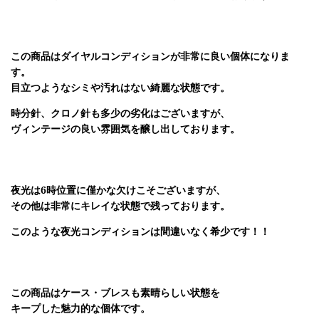
この商品はダイヤルコンディションが非常に良い個体になりま
す。
目立つようなシミや汚れはない綺麗な状態です。
時分針、クロノ針も多少の劣化はございますが、
ヴィンテージの良い雰囲気を醸し出しております。
夜光は6時位置に僅かな欠けこそございますが、
その他は非常にキレイな状態で残っております。
このような夜光コンディションは間違いなく希少です！！
この商品はケース・ブレスも素晴らしい状態を
キープした魅力的な個体です。