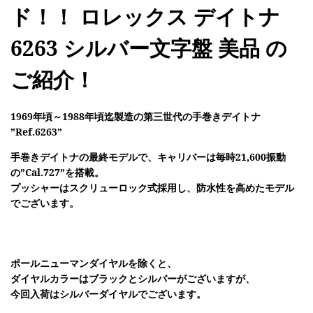
ド！！ ロレックス デイトナ
6263 シルバー文字盤 美品 の
ご紹介！
1969年頃～1988年頃迄製造の第三世代の手巻きデイトナ
”Ref.6263”
手巻きデイトナの最終モデルで、キャリバーは毎時21,600振動
の”Cal.727”を搭載。
プッシャーはスクリューロック式採用し、防水性を高めたモデル
でございます。
ポールニューマンダイヤルを除くと、
ダイヤルカラーはブラックとシルバーがございますが、
今回入荷はシルバーダイヤルでございます。