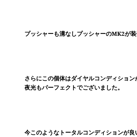
プッシャーも溝なしプッシャーのMK2が
さらにこの個体はダイヤルコンディション
夜光もパーフェクトでございました。
今このようなトータルコンディションが良