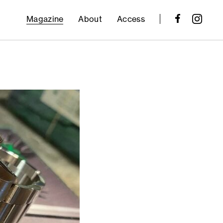
Magazine
About
Access