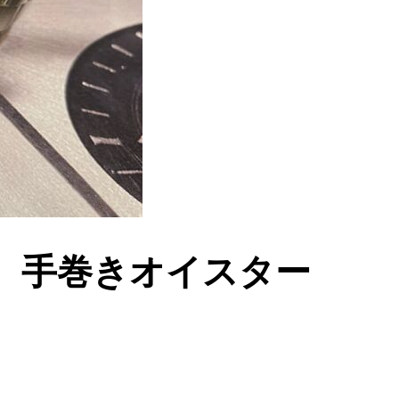
！ 手巻きオイスター