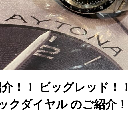
ル紹介！！ ビッグレッド！
ブラックダイヤル のご紹介！