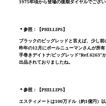
1975年頃から登場の後期ダイヤルでござ
＊参照：【PHILLIPS】
ブラックのビッグレッドと言えば、少し前
昨年の12月にポールニューマンさんが所
手巻きデイトナ/ビッグレッド”Ref.626
出品されておりましたね。
＊参照：【PHILLIPS】
エスティメートは100万ドル（約1億円）