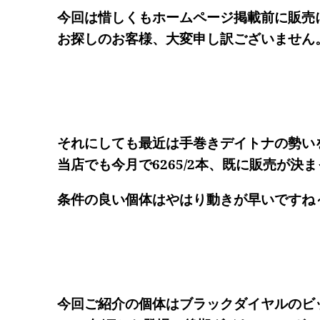
今回は惜しくもホームページ掲載前に販売
お探しのお客様、大変申し訳ございません
それにしても最近は手巻きデイトナの勢い
当店でも今月で6265/2本、既に販売が決
条件の良い個体はやはり動きが早いですね
今回ご紹介の個体はブラックダイヤルのビ