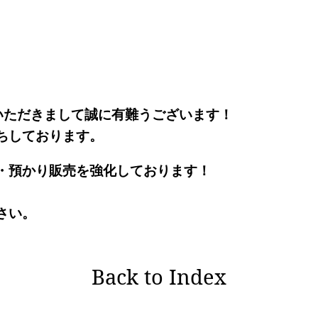
。
いただきまして誠に有難うございます！
ちしております。
・預かり販売を強化しております！
さい。
Back to Index