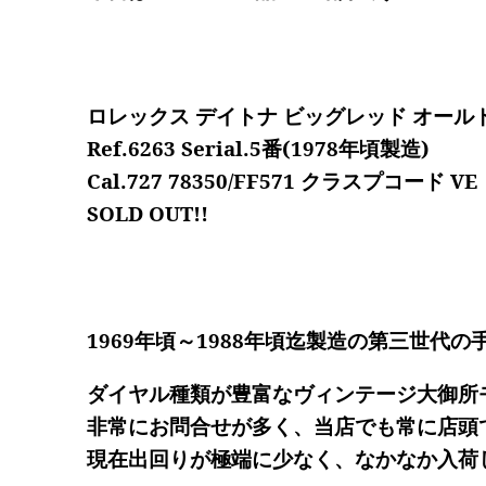
ロレックス デイトナ ビッグレッド オール
Ref.6263 Serial.5番(1978年頃製造)
Cal.727 78350/FF571 クラスプコード VE
SOLD OUT!!
1969年頃～1988年頃迄製造の第三世代の手巻
ダイヤル種類が豊富なヴィンテージ大御所
非常にお問合せが多く、当店でも常に店頭
現在出回りが極端に少なく、なかなか入荷