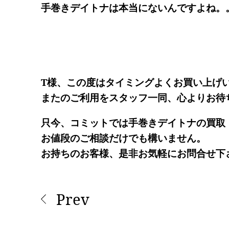
手巻きデイトナは本当にないんですよね。
T様、この度はタイミングよくお買い上げ
またのご利用をスタッフ一同、心よりお待
只今、コミットでは手巻きデイトナの買取
お値段のご相談だけでも構いません。
お持ちのお客様、是非お気軽にお問合せ下
Prev