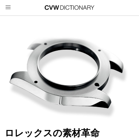
ロレックスの素材革命