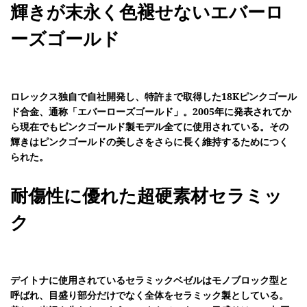
輝きが末永く色褪せないエバーロ
ーズゴールド
ロレックス独自で自社開発し、特許まで取得した18Kピンクゴール
ド合金、通称「エバーローズゴールド」。2005年に発表されてか
ら現在でもピンクゴールド製モデル全てに使用されている。その
輝きはピンクゴールドの美しさをさらに長く維持するためにつく
られた。
耐傷性に優れた超硬素材セラミッ
ク
デイトナに使用されているセラミックベゼルはモノブロック型と
呼ばれ、目盛り部分だけでなく全体をセラミック製としている。