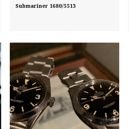
Submariner 1680/5513