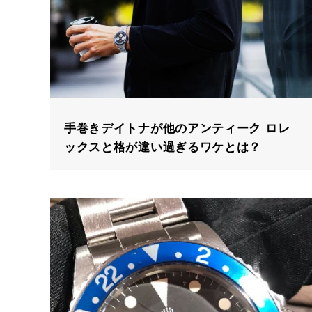
手巻きデイトナが他のアンティーク ロレ
ックスと格が違い過ぎるワケとは？