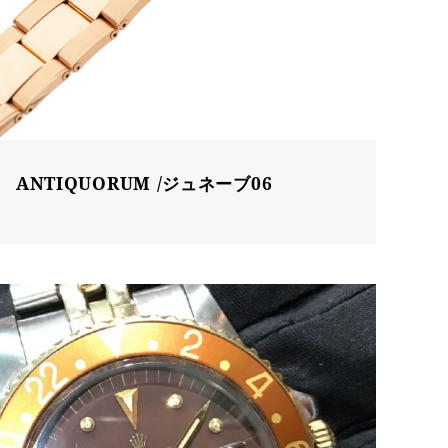
ANTIQUORUM /ジュネーブ06