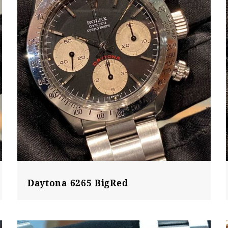
Daytona 6265 BigRed