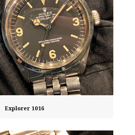
Explorer 1016