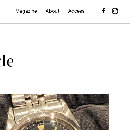
Magazine
About
Access
cle