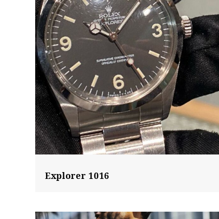
Explorer 1016