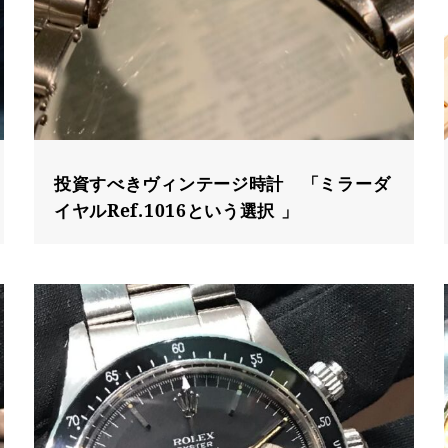
投資すべきヴィンテージ時計 「ミラーダ
イヤルRef.1016という選択 」