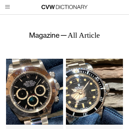
Magazine
All Article