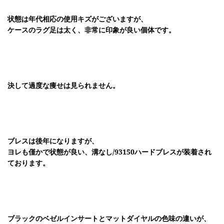
状態は年代相応の使用キズがございますが、
ケースのラグ足は太く、非常に印象が良い個体です。
決して過度な痩せは見られません。
ブレスは後年になりますが、
ヨレも僅かで状態が良い、溝なし/93150ハードブレスが装着され
ております。
ブラックのベゼルインサートとマットダイヤルの色味の違いが、