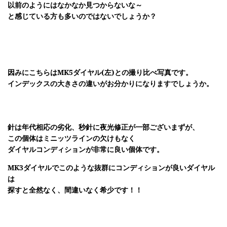
以前のようにはなかなか見つからないな～
と感じている方も多いのではないでしょうか？
因みにこちらはMK5ダイヤル(左)との撮り比べ写真です。
インデックスの大きさの違いがお分かりになりますでしょうか。
針は年代相応の劣化、秒針に夜光修正が一部ございまずが、
この個体はミニッツラインの欠けもなく
ダイヤルコンディションが非常に良い個体です。
MK3ダイヤルでこのような抜群にコンディションが良いダイヤル
は
探すと全然なく、間違いなく希少です！！