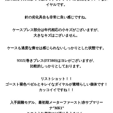
イヤルです。
針の劣化具合も非常に良い感じですね。
ケースブレス部分は年代相応の小キズがございますが、
大きなキズはございません。
ケースも過度な痩せは感じられないしっかりとした状態です。
9315/巻きブレス(FF380)はヨレがございますが、
比較的しっかりとしております。
リストショット！！
ゴースト褪色ベゼルとキレイなダイヤルが素晴らしい個体です！
カッコイイですね！！
入手困難モデル、最初期メーターファースト/赤サブマリー
ナ”MK1”