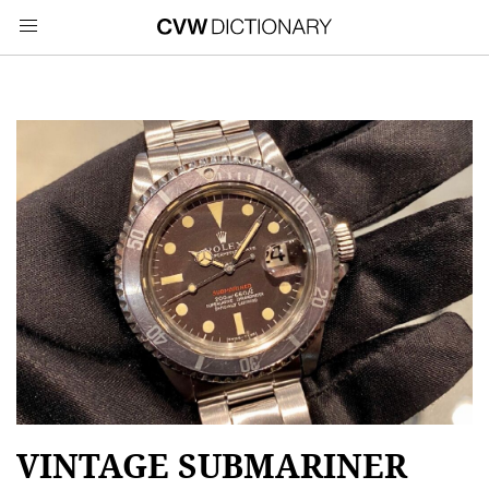
VINTAGE SUBMARINER