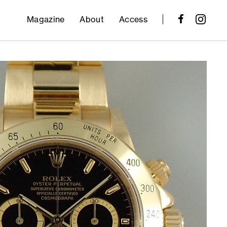
Magazine
About
Access