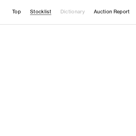
Top
Stocklist
Dictionary
Auction Report