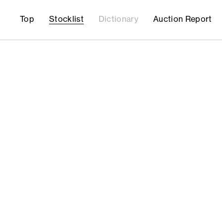
Top
Stocklist
Dictionary
Auction Report