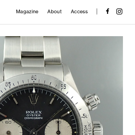
Magazine
About
Access