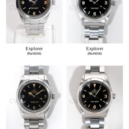
Explorer
Explorer
(Ref.1016)
(Ref.1016)