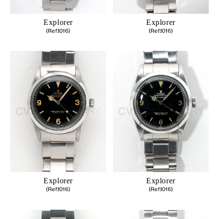
Explorer
Explorer
(Ref.1016)
(Ref.1016)
Explorer
Explorer
(Ref.1016)
(Ref.1016)