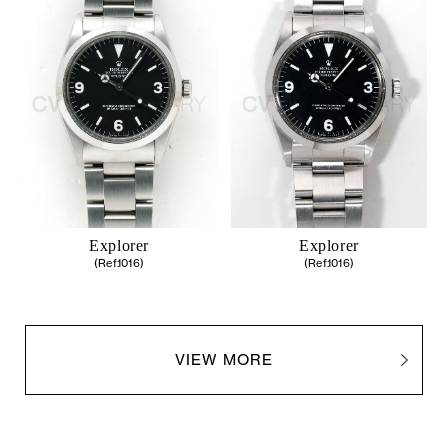
Explorer
Explorer
(Ref.1016)
(Ref.1016)
VIEW MORE