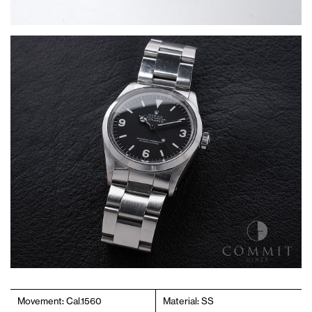
Movement: Cal.1560
Material: SS