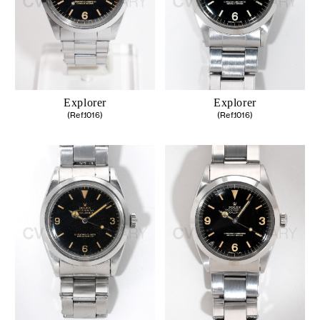
Explorer
Explorer
(Ref.1016)
(Ref.1016)