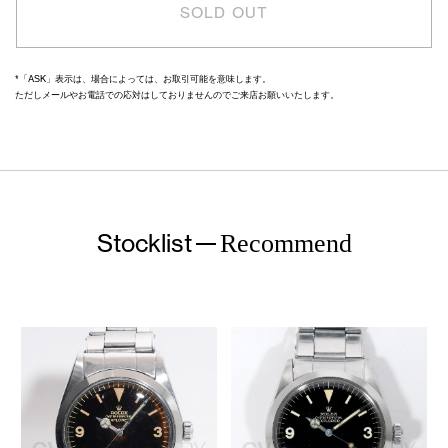
SOLD OUT
*「ASK」表示は、場合によっては、お取引可能を意味します。
ただしメールやお電話での応対はしておりませんのでご来店お願いいたします。
Stocklist
Recommend