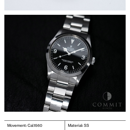
Movement: Cal.1560
Material: SS