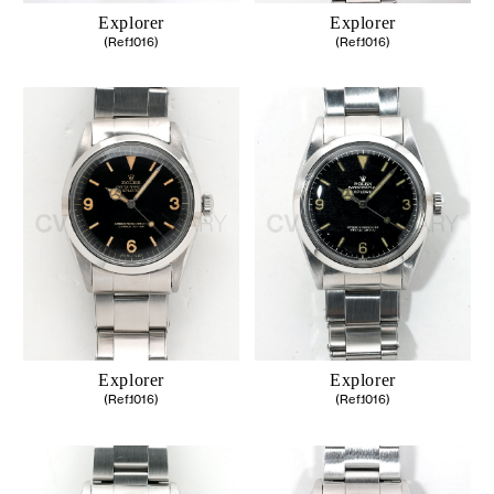
Explorer
Explorer
(Ref.1016)
(Ref.1016)
Explorer
Explorer
(Ref.1016)
(Ref.1016)