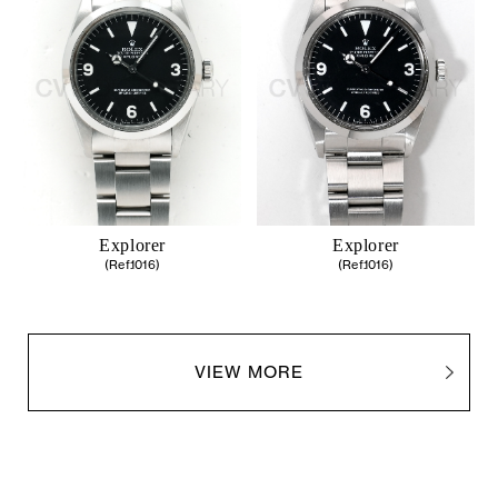
Explorer
Explorer
(Ref.1016)
(Ref.1016)
VIEW MORE