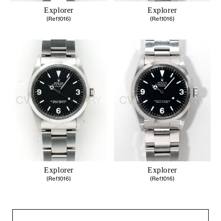
Explorer
Explorer
(Ref.1016)
(Ref.1016)
Explorer
Explorer
(Ref.1016)
(Ref.1016)