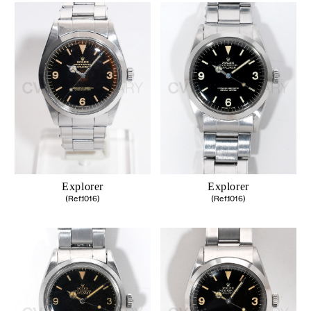
Explorer
Explorer
(Ref.1016)
(Ref.1016)