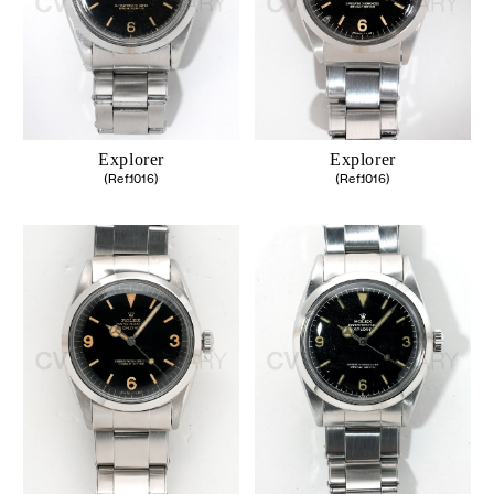
Explorer
Explorer
(Ref.1016)
(Ref.1016)