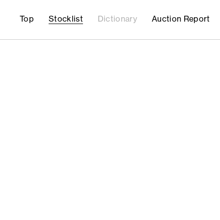
Top
Stocklist
Dictionary
Auction Report