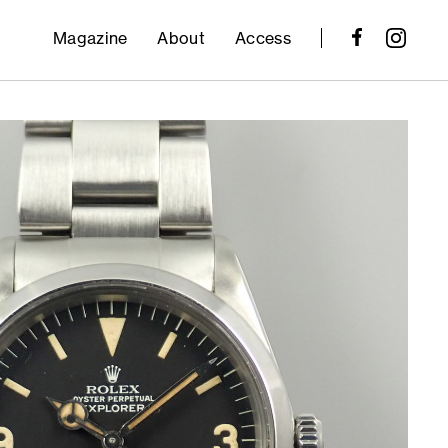
Magazine
About
Access