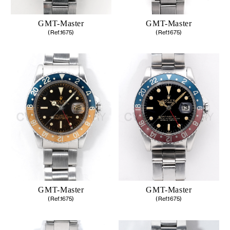
GMT-Master
GMT-Master
(Ref.1675)
(Ref.1675)
GMT-Master
GMT-Master
(Ref.1675)
(Ref.1675)