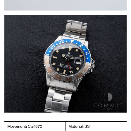
Movement: Cal.1570
Material: SS