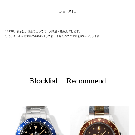
DETAIL
*「ASK」表示は、場合によっては、お取引可能を意味します。
ただしメールやお電話での応対はしておりませんのでご来店お願いいたします。
Stocklist
Recommend