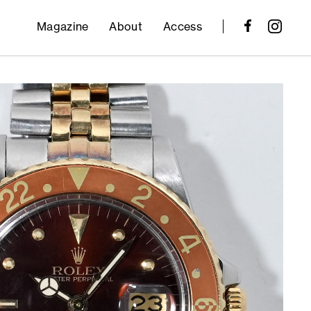
Magazine
About
Access