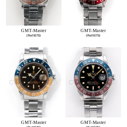
GMT-Master
GMT-Master
(Ref.1675)
(Ref.1675)
GMT-Master
GMT-Master