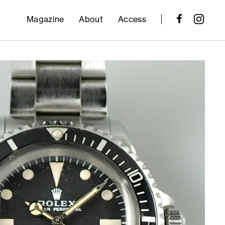
Magazine
About
Access