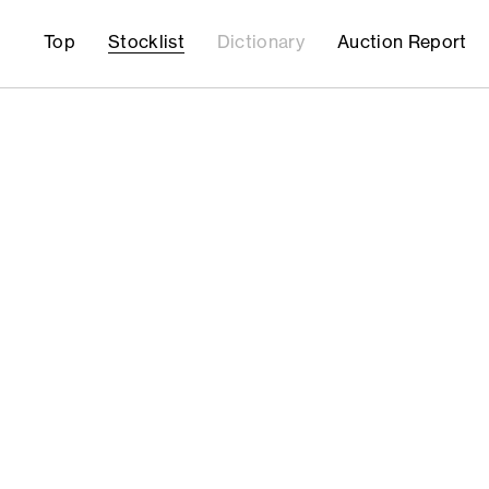
Top
Stocklist
Dictionary
Auction Report