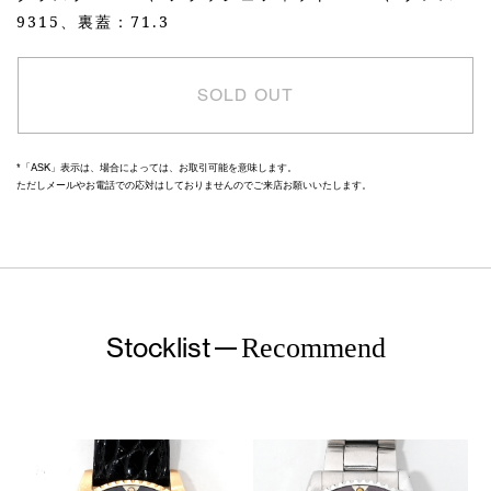
9315、裏蓋：71.3
SOLD OUT
*「ASK」表示は、場合によっては、お取引可能を意味します。
ただしメールやお電話での応対はしておりませんのでご来店お願いいたします。
Stocklist
Recommend