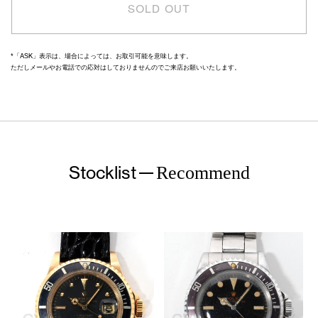
SOLD OUT
*「ASK」表示は、場合によっては、お取引可能を意味します。
ただしメールやお電話での応対はしておりませんのでご来店お願いいたします。
Stocklist
Recommend