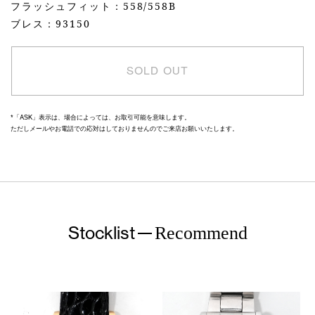
フラッシュフィット：558/558B
ブレス：93150
SOLD OUT
*「ASK」表示は、場合によっては、お取引可能を意味します。
ただしメールやお電話での応対はしておりませんのでご来店お願いいたします。
Stocklist
Recommend