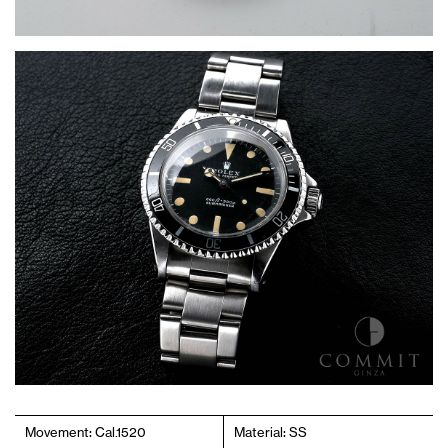
Movement: Cal.1520
Material: SS