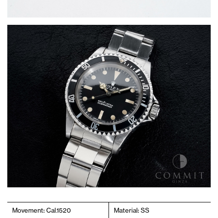
Movement: Cal.1520
Material: SS