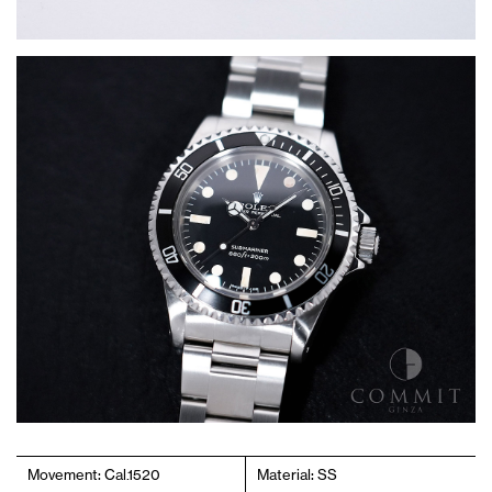
Movement: Cal.1520
Material: SS