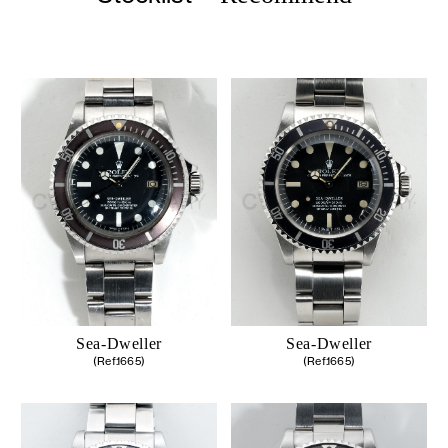
Sea-Dweller
Sea-Dweller
(Ref.1665)
(Ref.1665)