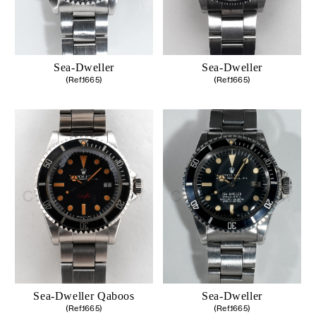
Sea-Dweller
Sea-Dweller
(Ref.1665)
(Ref.1665)
Sea-Dweller Qaboos
Sea-Dweller
(Ref.1665)
(Ref.1665)