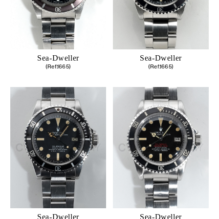
Sea-Dweller
Sea-Dweller
(Ref.1665)
(Ref.1665)
Sea-Dweller
Sea-Dweller