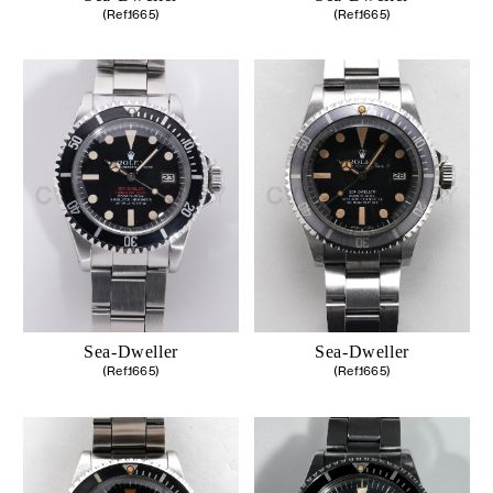
(Ref.1665)
(Ref.1665)
Sea-Dweller
Sea-Dweller
(Ref.1665)
(Ref.1665)